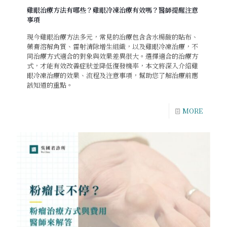
雞眼治療方法有哪些？雞眼冷凍治療有效嗎？醫師提醒注意
事項
現今雞眼治療方法多元，常見的治療包含含水楊酸的貼布、
藥膏溶解角質、雷射清除增生組織，以及雞眼冷凍治療，不
同治療方式適合的對象與效果差異很大。選擇適合的治療方
式，才能有效改善症狀並降低復發機率，本文將深入介紹雞
眼冷凍治療的效果、流程及注意事項，幫助您了解治療前應
該知道的重點。
MORE