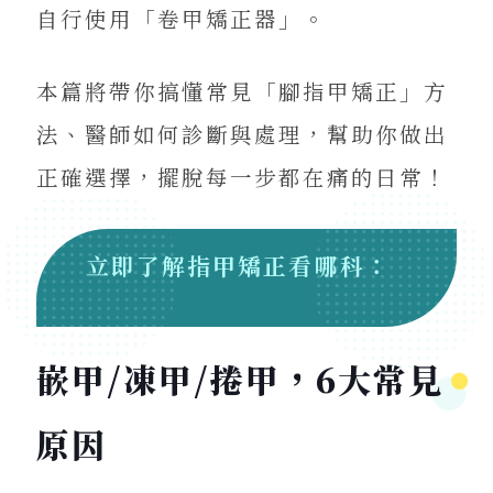
自行使用「卷甲矯正器」。
本篇將帶你搞懂常見「腳指甲矯正」方
法、醫師如何診斷與處理，幫助你做出
正確選擇，擺脫每一步都在痛的日常！
立即了解指甲矯正看哪科：
嵌甲/凍甲/捲甲，6大常見
原因