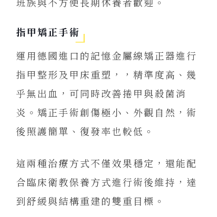
班族與不方便長期休養者歡迎。
指甲矯正手術
運用德國進口的記憶金屬線矯正器進行
指甲整形及甲床重塑，，精準度高、幾
乎無出血，可同時改善捲甲與殺菌消
炎。矯正手術創傷極小、外觀自然，術
後照護簡單、復發率也較低。
這兩種治療方式不僅效果穩定，還能配
合臨床衛教保養方式進行術後維持，達
到舒緩與結構重建的雙重目標。