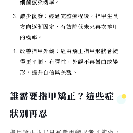
細菌感染機率。
減少復發：經過完整療程後，指甲生長
方向逐漸固定，有效降低未來再次捲甲
的機率。
改善指甲外觀：經由矯正指甲形狀會變
得更平順、有彈性，外觀不再彎曲或變
形，提升自信與美觀。
誰需要指甲矯正？這些症
狀別再忍
指甲矯正並非只有嚴重變形者才能做，