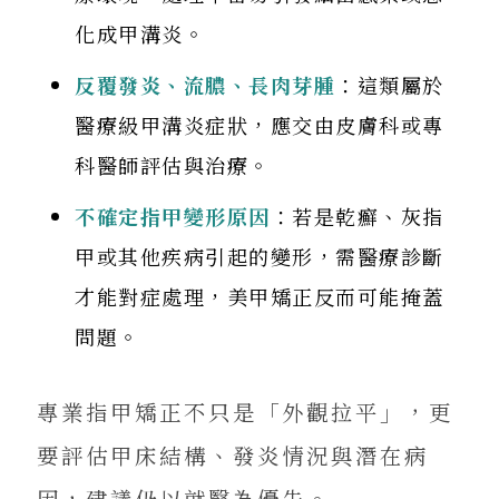
化成甲溝炎。
反覆發炎、流膿、長肉芽腫
：這類屬於
醫療級甲溝炎症狀，應交由皮膚科或專
科醫師評估與治療。
不確定指甲變形原因
：若是乾癬、灰指
甲或其他疾病引起的變形，需醫療診斷
才能對症處理，美甲矯正反而可能掩蓋
問題。
專業指甲矯正不只是「外觀拉平」，更
要評估甲床結構、發炎情況與潛在病