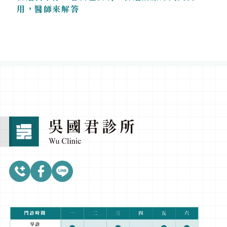
用，醫師來解答