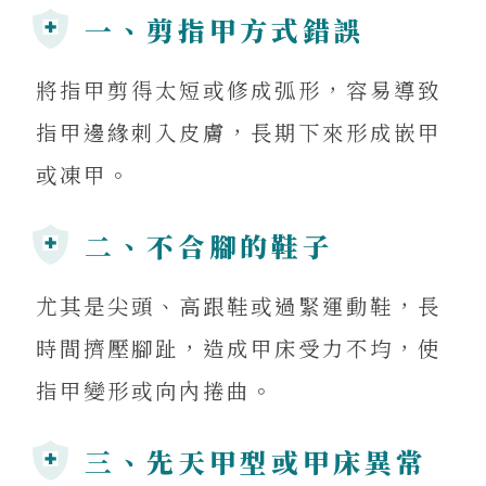
一、剪指甲方式錯誤
將指甲剪得太短或修成弧形，容易導致
指甲邊緣刺入皮膚，長期下來形成嵌甲
或凍甲。
二、不合腳的鞋子
尤其是尖頭、高跟鞋或過緊運動鞋，長
時間擠壓腳趾，造成甲床受力不均，使
指甲變形或向內捲曲。
三、先天甲型或甲床異常