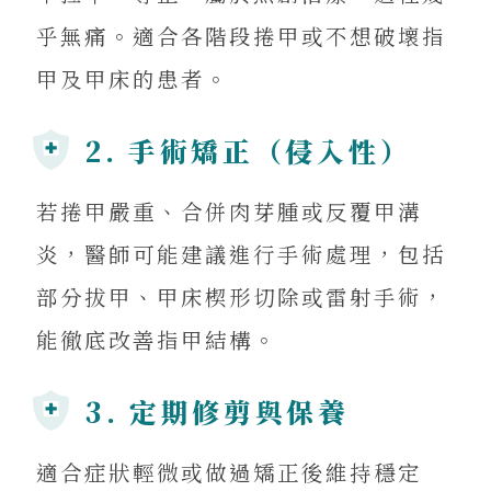
乎無痛。適合各階段捲甲或不想破壞指
甲及甲床的患者。
2. 手術矯正（侵入性）
若捲甲嚴重、合併肉芽腫或反覆甲溝
炎，醫師可能建議進行手術處理，包括
部分拔甲、甲床楔形切除或雷射手術，
能徹底改善指甲結構。
3. 定期修剪與保養
適合症狀輕微或做過矯正後維持穩定