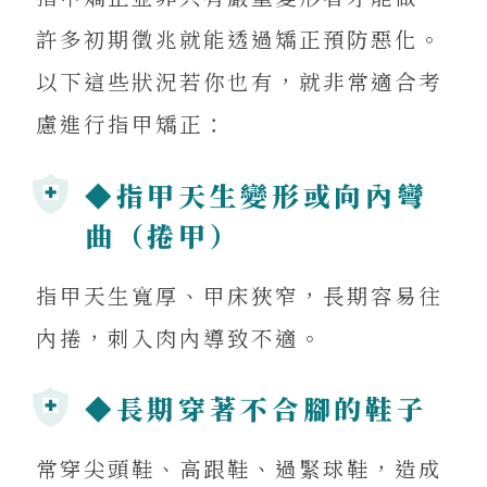
許多初期徵兆就能透過矯正預防惡化。
以下這些狀況若你也有，就非常適合考
慮進行指甲矯正：
◆指甲天生變形或向內彎
曲（捲甲）
指甲天生寬厚、甲床狹窄，長期容易往
內捲，刺入肉內導致不適。
◆長期穿著不合腳的鞋子
常穿尖頭鞋、高跟鞋、過緊球鞋，造成