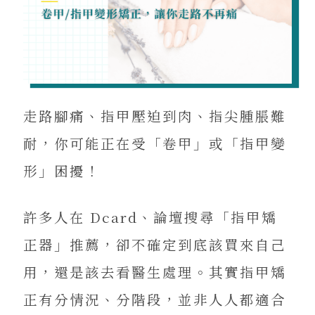
走路腳痛、指甲壓迫到肉、指尖腫脹難
耐，你可能正在受「卷甲」或「指甲變
形」困擾！
許多人在 Dcard、論壇搜尋「指甲矯
正器」推薦，卻不確定到底該買來自己
用，還是該去看醫生處理。其實指甲矯
正有分情況、分階段，並非人人都適合