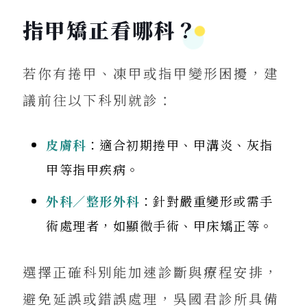
指甲矯正看哪科？
若你有捲甲、凍甲或指甲變形困擾，建
議前往以下科別就診：
皮膚科
：適合初期捲甲、甲溝炎、灰指
甲等指甲疾病。
外科／整形外科
：針對嚴重變形或需手
術處理者，如顯微手術、甲床矯正等。
選擇正確科別能加速診斷與療程安排，
避免延誤或錯誤處理，吳國君診所具備