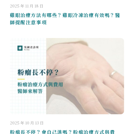
2025 年 11 月 18 日
雞眼治療方法有哪些？雞眼冷凍治療有效嗎？醫
師提醒注意事項
2025 年 10 月 13 日
粉瘤長不停？會自己消嗎？粉瘤治療方式與費