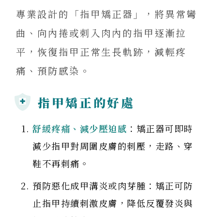
專業設計的「指甲矯正器」，將異常彎
曲、向內捲或刺入肉內的指甲逐漸拉
平，恢復指甲正常生長軌跡，減輕疼
痛、預防感染。
指甲矯正的好處
舒緩疼痛、減少壓迫感
：矯正器可即時
減少指甲對周圍皮膚的刺壓，走路、穿
鞋不再刺痛。
預防惡化成甲溝炎或肉芽腫：矯正可防
止指甲持續刺激皮膚，降低反覆發炎與