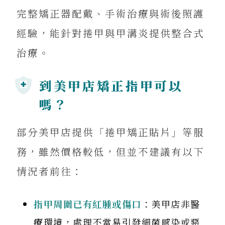
完整矯正器配戴、手術治療與術後照護
經驗，能針對捲甲與甲溝炎提供整合式
治療。
到美甲店矯正指甲可以
嗎？
部分美甲店提供「捲甲矯正貼片」等服
務，雖然價格較低，但並不建議有以下
情況者前往：
指甲周圍已有紅腫或傷口
：美甲店非醫
療環境，處理不當易引發細菌感染或惡