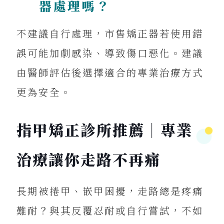
器處理嗎？
不建議自行處理，市售矯正器若使用錯
誤可能加劇感染、導致傷口惡化。建議
由醫師評估後選擇適合的專業治療方式
更為安全。
指甲矯正診所推薦｜專業
治療讓你走路不再痛
長期被捲甲、嵌甲困擾，走路總是疼痛
難耐？與其反覆忍耐或自行嘗試，不如