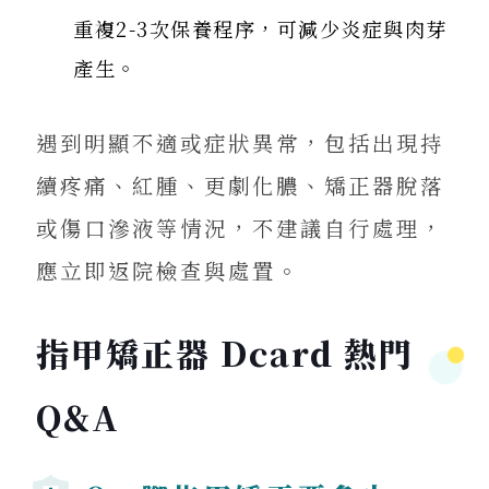
重複2-3次保養程序，可減少炎症與肉芽
產生。
遇到明顯不適或症狀異常，包括出現持
續疼痛、紅腫、更劇化膿、矯正器脫落
或傷口滲液等情況，不建議自行處理，
應立即返院檢查與處置。
指甲矯正器 Dcard 熱門
Q&A