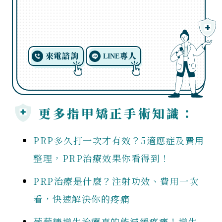
來電諮詢
專人
LINE
更多指甲矯正手術知識：
PRP多久打一次才有效？5適應症及費用
整理，PRP治療效果你看得到！
PRP治療是什麼？注射功效、費用一次
看，快速解決你的疼痛
葡萄糖增生治療真的能減緩疼痛！增生