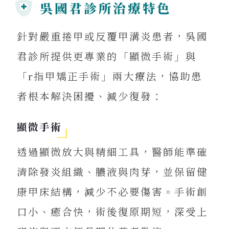
吳國君診所治療特色
針對嚴重捲甲或反覆甲溝炎患者，吳國
君診所提供更專業的「顯微手術」與
「r指甲矯正手術」兩大療法，協助患
者根本解決困擾、減少復發：
顯微手術
透過顯微放大與精細工具，醫師能準確
清除發炎組織、膿液與肉芽，並保留健
康甲床結構，減少不必要傷害。手術創
口小、癒合快，術後復原期短，深受上