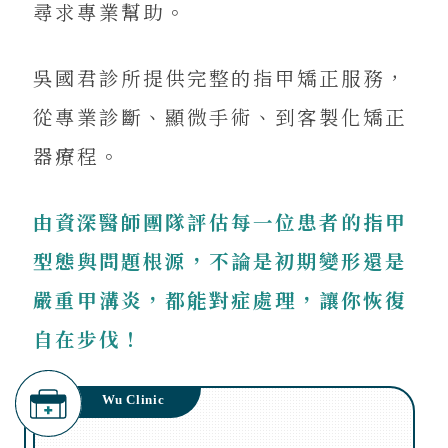
尋求專業幫助。
吳國君診所提供完整的指甲矯正服務，
從專業診斷、顯微手術、到客製化矯正
器療程。
由資深醫師團隊評估每一位患者的指甲
型態與問題根源，不論是初期變形還是
嚴重甲溝炎，都能對症處理，讓你恢復
自在步伐！
Wu Clinic