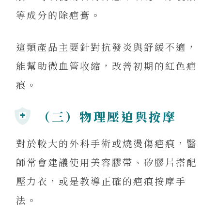
等成分的除疤膏。
這類產品主要針對抗發炎與舒緩不適，
能幫助微血管收縮，改善初期的紅色疤
痕。
（三）物理壓迫與按摩
對於較大的外科手術或燒燙傷疤痕，醫
師常會建議使用美容膠帶、矽膠片搭配
壓力衣，或是教導正確的疤痕按摩手
法。