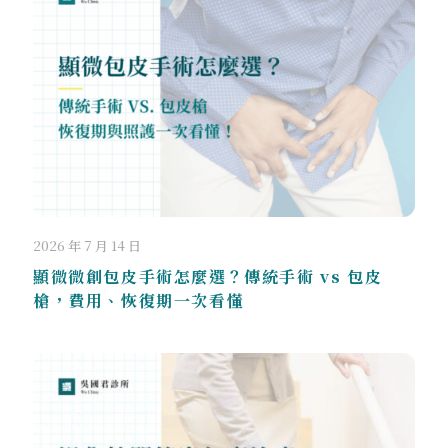
2026 年 7 月 14 日
顯微微創包皮手術怎麼選？傳統手術 vs 包皮
槍，費用、恢復期一次看懂