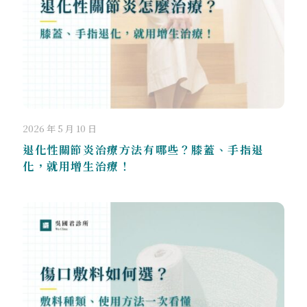
2026 年 5 月 10 日
退化性關節炎治療方法有哪些？膝蓋、手指退
化，就用增生治療！