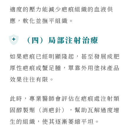
適度的壓力能減少疤痕組織的血液供
應，軟化並撫平組織。
（四）局部注射治療
如果疤痕已經明顯隆起，甚至發展成肥
厚性疤痕或蟹足腫，單靠外用塗抹產品
效果往往有限。
此時，專業醫師會評估在疤痕處注射類
固醇製劑（消疤針），幫助瓦解過度增
生的組織，使其逐漸萎縮平坦。