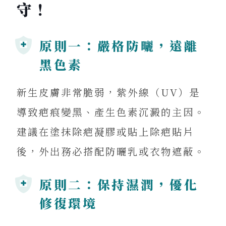
守！
原則一：嚴格防曬，遠離
黑色素
新生皮膚非常脆弱，紫外線（UV）是
導致疤痕變黑、產生色素沉澱的主因。
建議在塗抹除疤凝膠或貼上除疤貼片
後，外出務必搭配防曬乳或衣物遮蔽。
原則二：保持濕潤，優化
修復環境