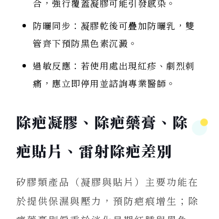
合，強行覆蓋凝膠可能引發感染。
防曬同步：凝膠乾後可疊加防曬乳，雙
管齊下預防黑色素沉澱。
過敏反應：若使用處出現紅疹、劇烈刺
痛，應立即停用並諮詢專業醫師。
除疤凝膠、除疤藥膏、除
疤貼片、雷射除疤差別
矽膠類產品（凝膠與貼片）主要功能在
於提供保濕與壓力，預防疤痕增生；除