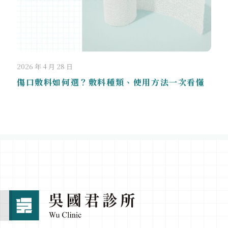
2026 年 4 月 28 日
傷口敷料如何選？敷料種類、使用方法一次看懂