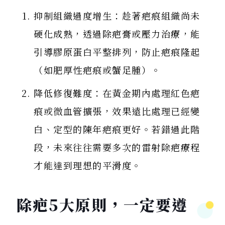
抑制組織過度增生：趁著疤痕組織尚未
硬化成熟，透過除疤膏或壓力治療，能
引導膠原蛋白平整排列，防止疤痕隆起
（如肥厚性疤痕或蟹足腫）。
降低修復難度：在黃金期內處理紅色疤
痕或微血管擴張，效果遠比處理已經變
白、定型的陳年疤痕更好。若錯過此階
段，未來往往需要多次的雷射除疤療程
才能達到理想的平滑度。
除疤5大原則，一定要遵