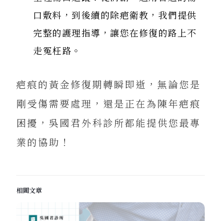
口敷料，到後續的除疤衛教，我們提供
完整的護理指導，讓您在修復的路上不
走冤枉路。
疤痕的黃金修復期轉瞬即逝，無論您是
剛受傷需要處理，還是正在為陳年疤痕
困擾，吳國君外科診所都能提供您最專
業的協助！
相關文章