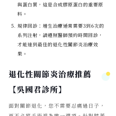
與蛋白質，這是合成膠原蛋白的重要原
料。
規律回診：增生治療通常需要3到6次的
系列注射，請遵照醫師預約時間回診，
才能達到最佳的退化性關節炎治療效
果。
退化性關節炎治療推薦
【吳國君診所】
面對關節退化，您不需要忍痛過日子，
更不必將手術視為唯一選項。針對膝蓋