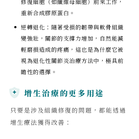
修復細胞（如纖維母細胞）前來工作，
重新合成膠原蛋白。
逆轉退化：隨著受損的韌帶與軟骨組織
變強壯，關節的支撐力增加，自然能減
輕磨損造成的疼痛，這也是為什麼它被
視為退化性關節炎治療方法中，極具前
瞻性的選擇。
增生治療的更多用途
只要是涉及組織修復的問題，都能透過
增生療法獲得改善：