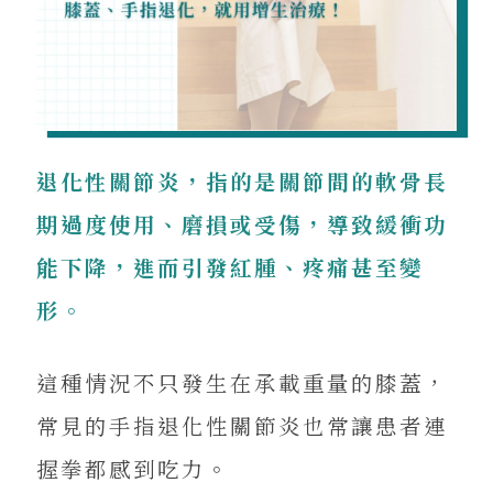
退化性關節炎，指的是關節間的軟骨長
期過度使用、磨損或受傷，導致緩衝功
能下降，進而引發紅腫、疼痛甚至變
形。
這種情況不只發生在承載重量的膝蓋，
常見的手指退化性關節炎也常讓患者連
握拳都感到吃力。