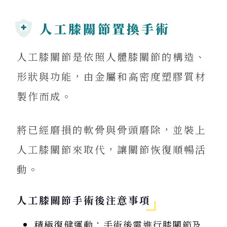
人工膝關節置換手術
人工膝關節是依照人體膝關節的構造、
形狀與功能，由金屬和高密度塑膠質材
製作而成。
將已經磨損的軟骨與骨頭磨除，並裝上
人工膝關節來取代，讓關節恢復順暢活
動。
人工膝關節手術後注意事項
積極復健運動：手術後需進行膝關節及