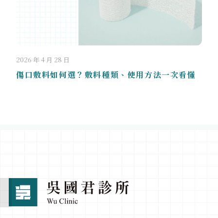
2026 年 4 月 28 日
傷口敷料如何選？敷料種類、使用方法一次看懂