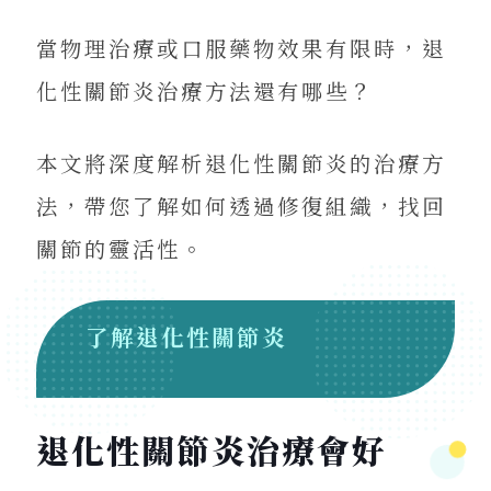
當物理治療或口服藥物效果有限時，退
化性關節炎治療方法還有哪些？
本文將深度解析退化性關節炎的治療方
法，帶您了解如何透過修復組織，找回
關節的靈活性。
了解退化性關節炎
退化性關節炎治療會好