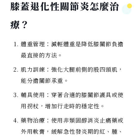
膝蓋退化性關節炎怎麼治
療？
體重管理：減輕體重是降低膝關節負擔
最直接的方法。
肌力訓練：強化大腿前側的股四頭肌，
能分擔關節承重。
輔具使用：穿著合適的膝關節護具或使
用拐杖，增加行走時的穩定性。
藥物治療：使用非類固醇消炎止痛藥或
外用軟膏，緩解急性發炎期的紅、腫、