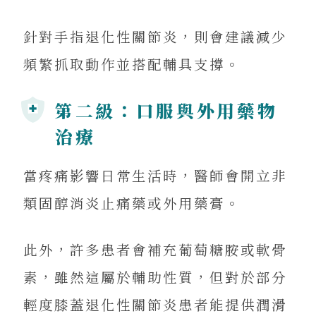
針對手指退化性關節炎，則會建議減少
頻繁抓取動作並搭配輔具支撐。
第二級：口服與外用藥物
治療
當疼痛影響日常生活時，醫師會開立非
類固醇消炎止痛藥或外用藥膏。
此外，許多患者會補充葡萄糖胺或軟骨
素，雖然這屬於輔助性質，但對於部分
輕度膝蓋退化性關節炎患者能提供潤滑