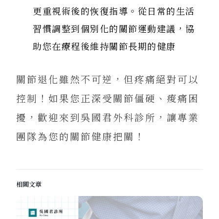
更重視術後的恢復指導。從日常的生活
習慣調整到個別化的關節運動建議，協
助您在療程後維持關節長期的健康
關節退化雖然不可逆，但疼痛絕對可以
控制！如果您正深受關節僵硬、痠痛困
擾，歡迎來到吳國君外科診所，讓專業
團隊為您的關節健康把關！
相關文章