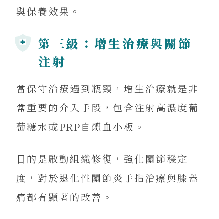
與保養效果。
第三級：增生治療與關節
注射
當保守治療遇到瓶頸，增生治療就是非
常重要的介入手段，包含注射高濃度葡
萄糖水或PRP自體血小板。
目的是啟動組織修復，強化關節穩定
度，對於退化性關節炎手指治療與膝蓋
痛都有顯著的改善。