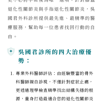
退化性關節炎與手指退化性關節炎，吳
國君外科診所提供最先進、最精準的醫
療服務，幫助每一位患者找回行動的自
由。
吳國君診所的四大治療優
勢：
來電諮詢
專業外科醫師評估：由經驗豐富的骨外
科醫師親自診視，不僅針對症狀止痛，
更透過理學檢查精準找出結構失穩的根
源，量身打造最適合您的退化性關節炎