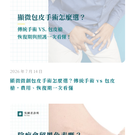
2026 年 7 月 14 日
顯微微創包皮手術怎麼選？傳統手術 vs 包皮
槍，費用、恢復期一次看懂