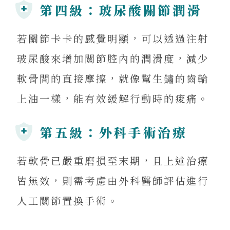
第四級：玻尿酸關節潤滑
若關節卡卡的感覺明顯，可以透過注射
玻尿酸來增加關節腔內的潤滑度，減少
軟骨間的直接摩擦，就像幫生鏽的齒輪
上油一樣，能有效緩解行動時的痠痛。
第五級：外科手術治療
若軟骨已嚴重磨損至末期，且上述治療
皆無效，則需考慮由外科醫師評估進行
人工關節置換手術。