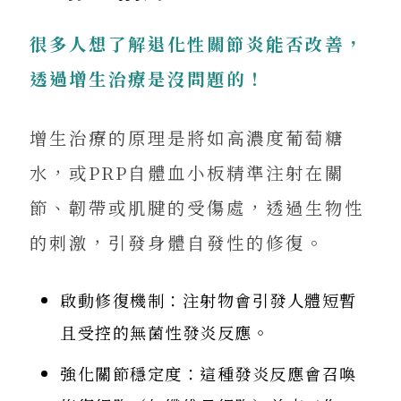
很多人想了解退化性關節炎能否改善，
透過增生治療是沒問題的！
增生治療的原理是將如高濃度葡萄糖
水，或PRP自體血小板精準注射在關
節、韌帶或肌腱的受傷處，透過生物性
的刺激，引發身體自發性的修復。
啟動修復機制：注射物會引發人體短暫
且受控的無菌性發炎反應。
強化關節穩定度：這種發炎反應會召喚