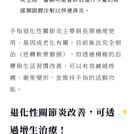
部類固醇注射以快速消炎。
手指退化性關節炎主要與長期過度使
用、基因或老化有關。目前無法完全根
治（逆轉軟骨磨損），但透過積極的治
療與生活習慣改善，可以有效減緩疼
痛、避免變形，並維持手指的活動功
能。
退化性關節炎改善，可透
過增生治療！