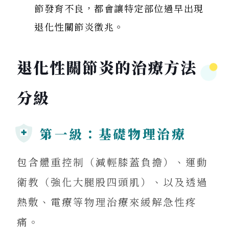
節發育不良，都會讓特定部位過早出現
退化性關節炎徵兆。
退化性關節炎的治療方法
分級
第一級：基礎物理治療
包含體重控制（減輕膝蓋負擔）、運動
衛教（強化大腿股四頭肌）、以及透過
熱敷、電療等物理治療來緩解急性疼
痛。