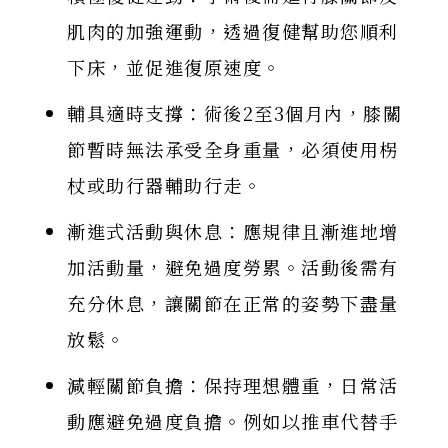
肌肉的加強運動，透過復健幫助您順利
下床，並促進復原速度。
輔具適時支撐：術後2至3個月內，膝關
節暫時無法承受全身重量，必須使用柺
杖或助行器輔助行走。
漸進式活動與休息：應規律且漸進地增
加活動量，避免過度勞累。活動後需有
充分休息，讓關節在正常的姿勢下盡量
放鬆。
減輕關節負擔：保持理想體重，日常活
動應避免過度負擔。例如以推車代替手