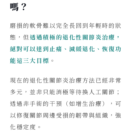
嗎？
磨損的軟骨難以完全長回到年輕時的狀
態，但
透過積極的退化性關節炎治療，
絕對可以達到止痛、減緩退化、恢復功
能這三大目標
。
現在的退化性關節炎治療方法已經非常
多元，並非只能消極等待換人工關節；
透過非手術的干預（如增生治療），可
以修復關節周邊受損的韌帶與組織，強
化穩定度。