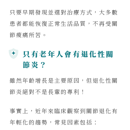
只要早期發現並選對治療方式，大多數
患者都能恢復正常生活品質，不再受關
節痠痛所苦。
只有老年人會有退化性關
節炎？
雖然年齡增長是主要原因，但退化性關
節炎絕對不是長輩的專利！
事實上，近年來臨床觀察到關節退化有
年輕化的趨勢，常見因素包括：