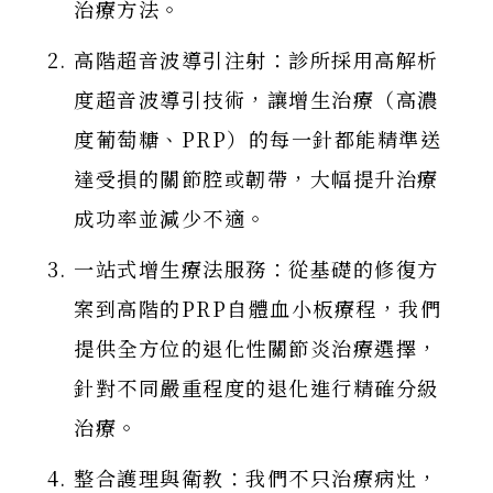
LINE 專人
治療方法。
高階超音波導引注射：診所採用高解析
度超音波導引技術，讓增生治療（高濃
度葡萄糖、PRP）的每一針都能精準送
達受損的關節腔或韌帶，大幅提升治療
成功率並減少不適。
一站式增生療法服務：從基礎的修復方
案到高階的PRP自體血小板療程，我們
提供全方位的退化性關節炎治療選擇，
針對不同嚴重程度的退化進行精確分級
治療。
整合護理與衛教：我們不只治療病灶，