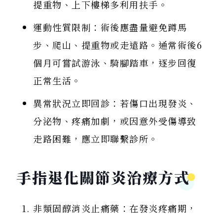
提重物、上下樓梯多利用扶手。
運動性質限制：術後應盡量避免蹲馬
步、爬山、提重物或走遠路。通常術後6
個月可嘗試游泳、騎腳踏車，逐步回復
正常生活。
異常狀況立即回診：若傷口出現發炎、
分泌物、疼痛加劇，或因意外受傷導致
走路困難，應立即聯繫診所。
手指退化關節炎治療方式
非類固醇消炎止痛藥：在發炎疼痛期，