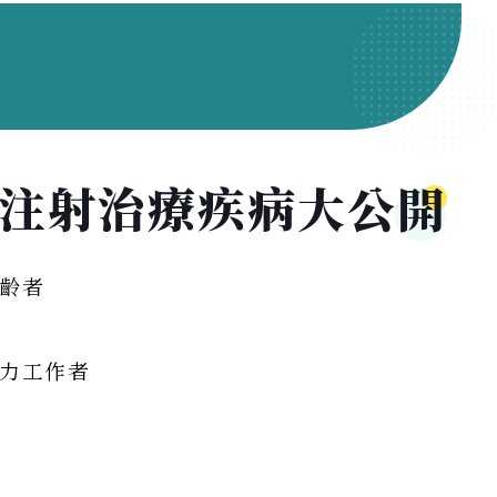
？注射治療疾病大公開
齡者
力工作者