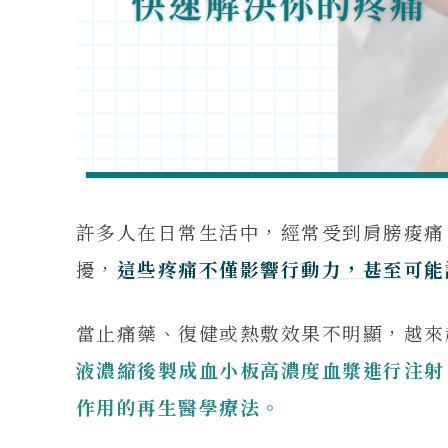
許多人在日常生活中，經常受到肩膀痠痛
擾，
這些疼痛不僅影響行動力，甚至可能
當止痛藥、復健或熱敷效果不明顯，越來
液濃縮後製成血小板高濃度血漿進行注射
作用的再生醫學療法。