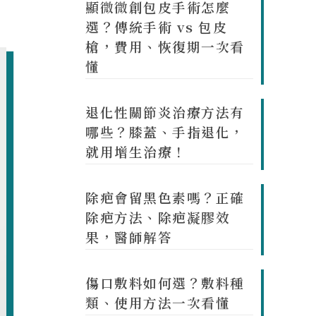
顯微微創包皮手術怎麼
選？傳統手術 vs 包皮
槍，費用、恢復期一次看
懂
退化性關節炎治療方法有
哪些？膝蓋、手指退化，
就用增生治療！
除疤會留黑色素嗎？正確
除疤方法、除疤凝膠效
果，醫師解答
傷口敷料如何選？敷料種
類、使用方法一次看懂