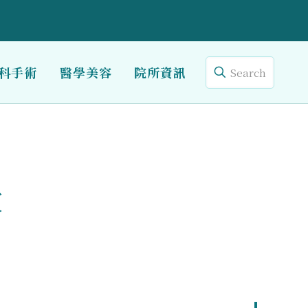
科手術
醫學美容
院所資訊
次