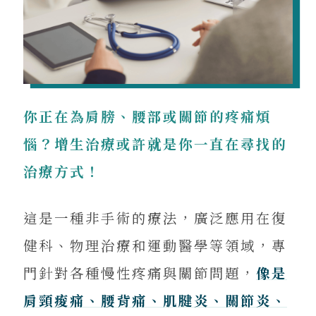
你正在為肩膀、腰部或關節的疼痛煩
惱？增生治療或許就是你一直在尋找的
治療方式！
這是一種非手術的療法，廣泛應用在復
健科、物理治療和運動醫學等領域，專
門針對各種慢性疼痛與關節問題，
像是
肩頸痠痛、腰背痛、肌腱炎、關節炎、