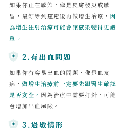
如果你正在感染，像是皮膚發炎或感
冒，最好等到痊癒後再做增生治療，
因
為增生注射治療可能會讓感染變得更嚴
重。
2.有出血問題
如果你有容易出血的問題，像是血友
病，
做增生治療前一定要先跟醫生確認
是否安全。
因為治療中需要打針，可能
會增加出血風險。
3.過敏情形