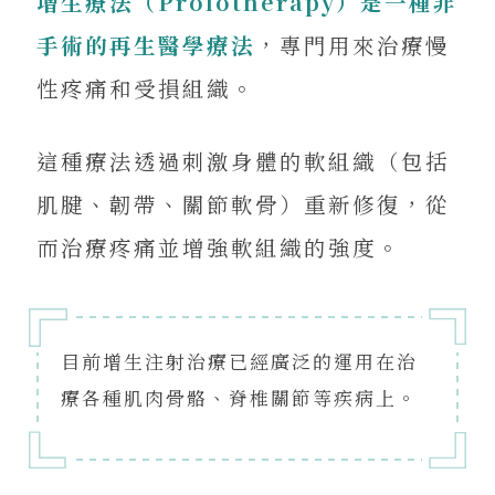
增生療法（Prolotherapy）是一種非
手術的再生醫學療法
，專門用來治療慢
性疼痛和受損組織。
這種療法透過刺激身體的軟組織（包括
肌腱、韌帶、關節軟骨）重新修復，從
而治療疼痛並增強軟組織的強度。
目前增生注射治療已經廣泛的運用在治
療各種肌肉骨骼、脊椎關節等疾病上。