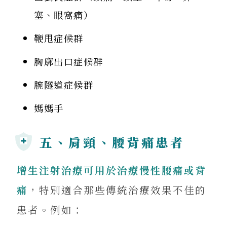
塞、眼窩痛）
鞭甩症候群
胸廓出口症候群
腕隧道症候群
媽媽手
五、肩頸、腰背痛患者
增生注射治療可用於治療慢性腰痛或背
痛
，特別適合那些傳統治療效果不佳的
患者。例如：