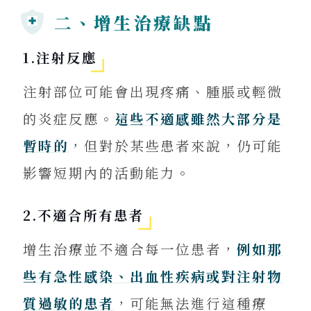
二、增生治療缺點
1.注射反應
注射部位可能會出現疼痛、腫脹或輕微
的炎症反應。
這些不適感雖然大部分是
暫時的
，但對於某些患者來說，仍可能
影響短期內的活動能力。
2.不適合所有患者
增生治療並不適合每一位患者，
例如那
些有急性感染、出血性疾病或對注射物
質過敏的患者
，可能無法進行這種療