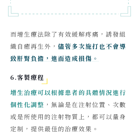
而增生療法除了有效緩解疼痛，誘發組
織自癒再生外，
儘管多次施打也不會導
致肝腎負擔，進而造成損傷。
6.客製療程
增生治療可以根據患者的具體情況進行
個性化調整
，無論是在注射位置、次數
或是所使用的注射物質上，都可以量身
定制，提供最佳的治療效果。