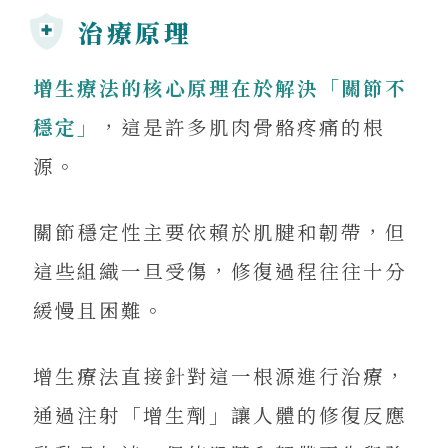
治療原理
增生療法的核心原理在於解決「關節不
穩定」
，這是許多肌肉骨骼疼痛的根
源。
關節穩定性主要依賴於肌腱和韌帶，但
這些組織一旦受傷，修復過程往往十分
緩慢且困難。
增生療法直接針對這一根源進行治療，
通過注射「增生劑」讓人體的修復反應