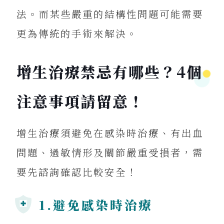
法。而某些嚴重的結構性問題可能需要
更為傳統的手術來解決。
增生治療禁忌有哪些？4個
注意事項請留意！
增生治療須避免在感染時治療、有出血
問題、過敏情形及關節嚴重受損者，需
要先諮詢確認比較安全！
1.避免感染時治療