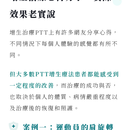
效果老實說
增生治療PTT上有許多網友分享心得，
不同情況下每個人體驗的感覺都有所不
同。
但大多數PTT增生療法患者都能感受到
一定程度的改善
，而治療的成功與否，
也取決於個人的體質、病情嚴重程度以
及治療後的恢復和照護。
案例一：運動員的肩旋轉