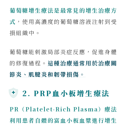
葡萄糖增生療法是最常見的增生治療方
式
，使用高濃度的葡萄糖溶液注射到受
損組織中。
葡萄糖能刺激局部炎症反應，促進身體
的修復過程。
這種治療通常用於治療關
節炎、肌腱炎和韌帶損傷。
2. PRP血小板增生療法
PR（Platelet-Rich Plasma）療法
利用患者自體的富血小板血漿進行增生