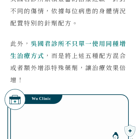
不同的傷情，依據每位病患的身體情況
配置特別的針劑配方。
此外，
吳國君診所不只單一使用同種增
生治療方式
，而是將上述五種配方混合
或者額外增添特殊藥劑，讓治療效果倍
增！
Wu Clinic