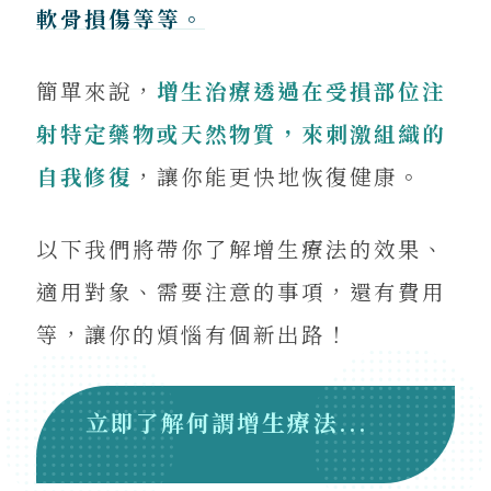
軟骨損傷等等。
簡單來說，
增生治療透過在受損部位注
射特定藥物或天然物質，來刺激組織的
自我修復
，讓你能更快地恢復健康。
以下我們將帶你了解增生療法的效果、
適用對象、需要注意的事項，還有費用
等，讓你的煩惱有個新出路！
立即了解何謂增生療法...