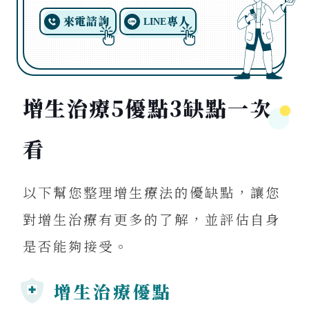
來電諮詢
專人
LINE
增生治療5優點3缺點一次
看
以下幫您整理增生療法的優缺點，讓您
對增生治療有更多的了解，並評估自身
是否能夠接受。
增生治療優點