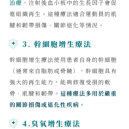
治療
，注射後血小板中的生長因子會促
進組織再生。這種療法適合運動員的肌
腱和韌帶損傷、關節退化等情況。
3. 幹細胞增生療法
幹細胞增生療法使用患者自身的幹細胞
（通常來自脂肪或骨髓），幹細胞具有
強大的再生能力，能夠修復受損的軟
骨、肌腱和韌帶。
這種療法多用於嚴重
的關節損傷或退化性疾病。
4.臭氧增生療法