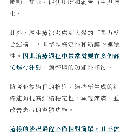
啟動且加速，促使肌腱和韌帶再生與強
化。
此外，增生療法考慮到人體的「張力整
合結構」，即整體穩定性和筋膜的連續
性。
因此治療過程中常常需要在多個部
位進行注射
，讓整體的功能性修復。
隨著修復過程的推進，這些新生成的組
織能夠提高結構穩定性，減輕疼痛，並
改善患者的整體功能。
這樣的治療過程不僅相對簡單，且不需