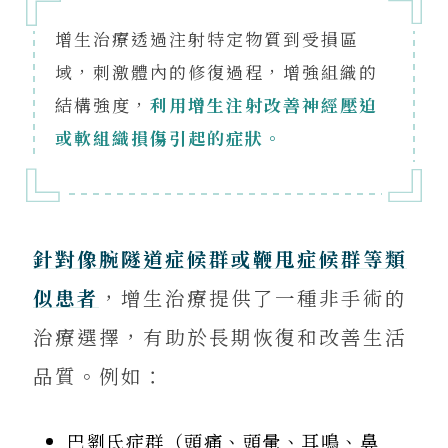
增生治療透過注射特定物質到受損區
域，刺激體內的修復過程，增強組織的
結構強度，
利用增生注射改善神經壓迫
或軟組織損傷引起的症狀。
針對像腕隧道症候群或鞭甩症候群等類
似患者
，增生治療提供了一種非手術的
治療選擇，有助於長期恢復和改善生活
品質。例如：
巴劉氏症群（頭痛、頭暈、耳鳴、鼻