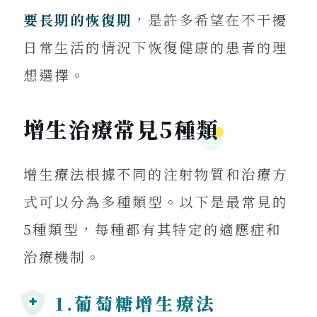
要長期的恢復期
，是許多希望在不干擾
日常生活的情況下恢復健康的患者的理
想選擇。
增生治療常見5種類
增生療法根據不同的注射物質和治療方
式可以分為多種類型。以下是最常見的
5種類型，每種都有其特定的適應症和
治療機制。
1.葡萄糖增生療法