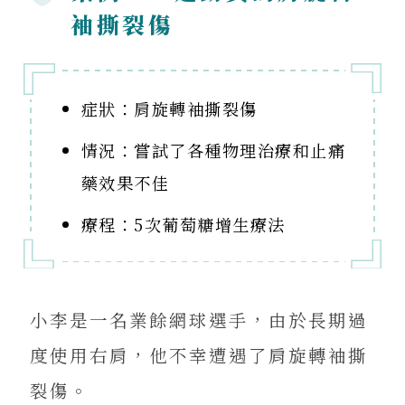
袖撕裂傷
症狀：肩旋轉袖撕裂傷
情況：嘗試了各種物理治療和止痛
藥效果不佳
療程：5次葡萄糖增生療法
小李是一名業餘網球選手，由於長期過
度使用右肩，他不幸遭遇了肩旋轉袖撕
裂傷。