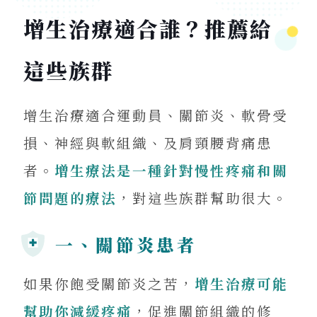
增生治療適合誰？推薦給
這些族群
增生治療適合運動員、關節炎、軟骨受
損、神經與軟組織、及肩頸腰背痛患
者。
增生療法是一種針對慢性疼痛和關
節問題的療法
，對這些族群幫助很大。
一、關節炎患者
如果你飽受關節炎之苦，
增生治療可能
幫助你減緩疼痛
，促進關節組織的修