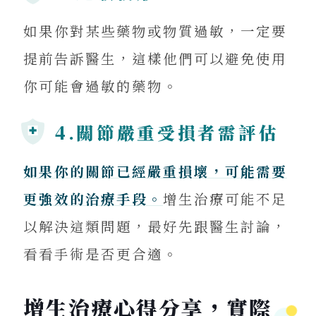
如果你對某些藥物或物質過敏，一定要
提前告訴醫生，這樣他們可以避免使用
你可能會過敏的藥物。
4.關節嚴重受損者需評估
如果你的關節已經嚴重損壞，可能需要
更強效的治療手段。
增生治療可能不足
以解決這類問題，最好先跟醫生討論，
看看手術是否更合適。
增生治療心得分享，實際