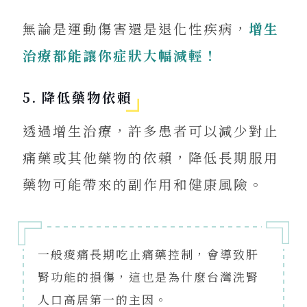
無論是運動傷害還是退化性疾病，
增生
治療都能讓你症狀大幅減輕！
5. 降低藥物依賴
透過增生治療，許多患者可以減少對止
痛藥或其他藥物的依賴，降低長期服用
藥物可能帶來的副作用和健康風險。
一般痠痛長期吃止痛藥控制，會導致肝
腎功能的損傷，這也是為什麼台灣洗腎
人口高居第一的主因。