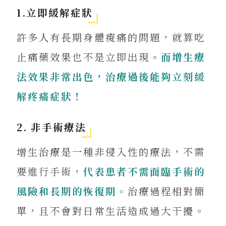
1.立即緩解症狀
許多人有長期身體痠痛的問題，就算吃
止痛藥效果也不是立即出現。
而增生療
法效果非常出色，治療過後能夠立刻緩
解疼痛症狀！
2. 非手術療法
增生治療是一種非侵入性的療法，不需
要進行手術，
代表患者不需面臨手術的
風險和長期的恢復期。
治療過程相對簡
單，且不會對日常生活造成過大干擾。