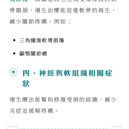
骨磨損，增生治療能促進軟骨的再生，
減少關節疼痛。例如：
三角纖維軟骨損傷
顳顎關節痛
四、神經與軟組織相關症
狀
增生療法能幫助修復受損的組織，減少
炎症並緩解疼痛。