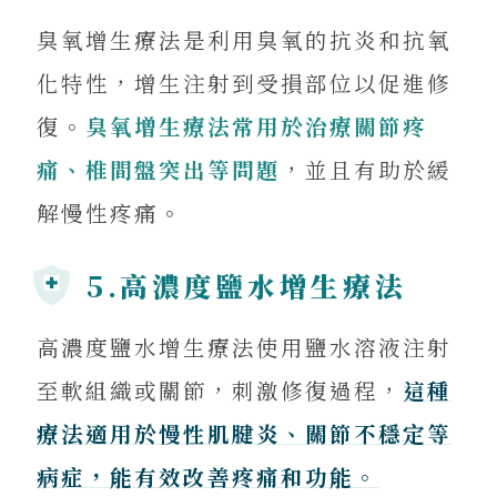
臭氧增生療法是利用臭氧的抗炎和抗氧
化特性，增生注射到受損部位以促進修
復。
臭氧增生療法常用於治療關節疼
痛、椎間盤突出等問題
，並且有助於緩
解慢性疼痛。
5.高濃度鹽水增生療法
高濃度鹽水增生療法使用鹽水溶液注射
至軟組織或關節，刺激修復過程，
這種
療法適用於慢性肌腱炎、關節不穩定等
病症，能有效改善疼痛和功能。