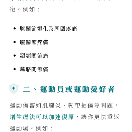
復。例如：
膝關節退化及周圍疼痛
髖關節疼痛
顳顎關節痛
薦骼關節痛
二、運動員或運動愛好者
運動傷害如肌腱炎、韌帶損傷等問題，
增生療法可以加速復原
，讓你更快重返
運動場。例如：