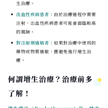
生治療。
出血性疾病患者：
由於治療過程中需要
注射，出血性疾病患者可能會面臨較高
的風險。
對注射劑過敏者：
如果對治療中使用的
藥物或物質過敏，應避免進行增生治
療。
何謂增生治療？治療前多
了解！