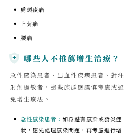
肩頸痠痛
上背痛
腰痛
哪些人不推薦增生治療？
急性感染患者、出血性疾病患者、對注
射劑過敏者，這些族群應謹慎考慮或避
免增生療法。
急性感染患者：
如身體有感染或發炎症
狀，應先處理感染問題，再考慮進行增