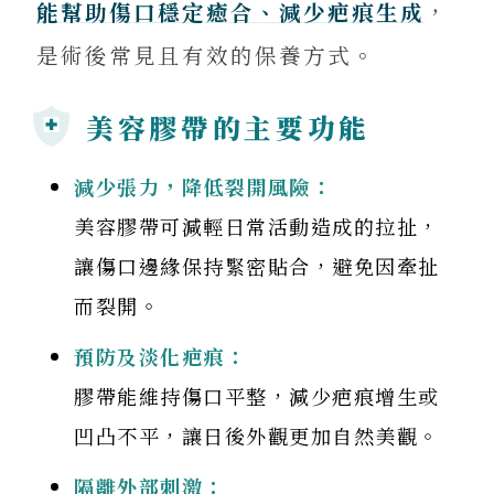
能幫助傷口穩定癒合、減少疤痕生成
，
是術後常見且有效的保養方式。
美容膠帶的主要功能
減少張力，降低裂開風險：
美容膠帶可減輕日常活動造成的拉扯，
讓傷口邊緣保持緊密貼合，避免因牽扯
而裂開。
預防及淡化疤痕：
膠帶能維持傷口平整，減少疤痕增生或
凹凸不平，讓日後外觀更加自然美觀。
隔離外部刺激：