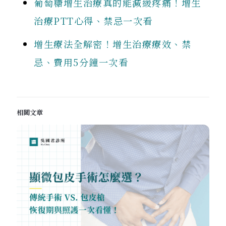
葡萄糖增生治療真的能減緩疼痛！增生
治療PTT心得、禁忌一次看
增生療法全解密！增生治療療效、禁
忌、費用5分鐘一次看
相關文章