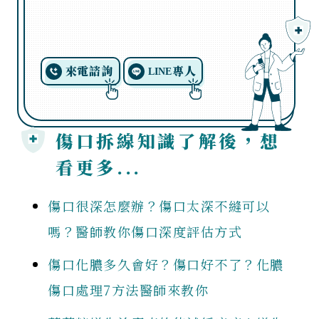
來電諮詢
專人
LINE
傷口拆線知識了解後，想
看更多...
傷口很深怎麼辦？傷口太深不縫可以
嗎？醫師教你傷口深度評估方式
傷口化膿多久會好？傷口好不了？化膿
傷口處理7方法醫師來教你