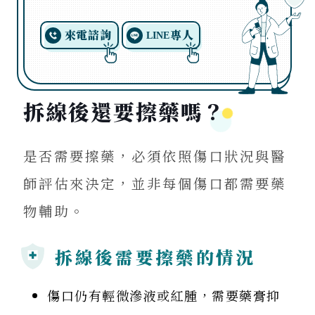
來電諮詢
專人
LINE
拆線後還要擦藥嗎？
是否需要擦藥，必須依照傷口狀況與醫
師評估來決定，並非每個傷口都需要藥
物輔助。
拆線後需要擦藥的情況
傷口仍有輕微滲液或紅腫，需要藥膏抑