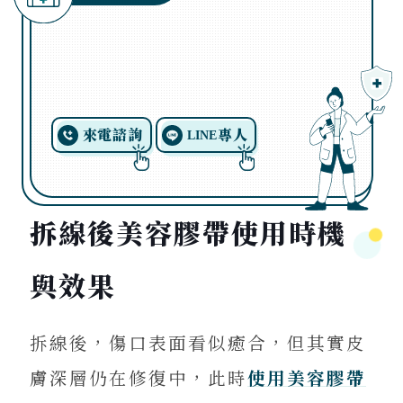
來電諮詢
專人
LINE
拆線後美容膠帶使用時機
與效果
拆線後，傷口表面看似癒合，但其實皮
膚深層仍在修復中，此時
使用美容膠帶