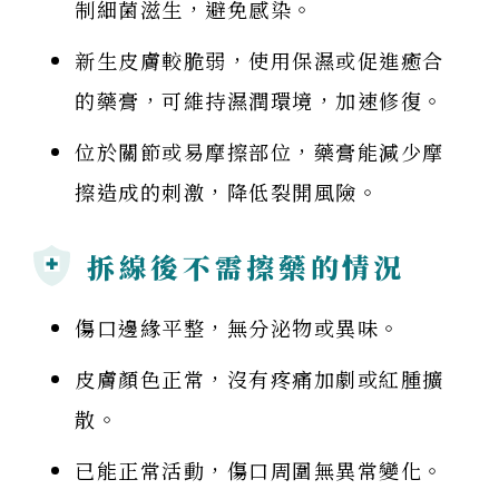
制細菌滋生，避免感染。
新生皮膚較脆弱，使用保濕或促進癒合
的藥膏，可維持濕潤環境，加速修復。
位於關節或易摩擦部位，藥膏能減少摩
擦造成的刺激，降低裂開風險。
拆線後不需擦藥的情況
傷口邊緣平整，無分泌物或異味。
皮膚顏色正常，沒有疼痛加劇或紅腫擴
散。
已能正常活動，傷口周圍無異常變化。