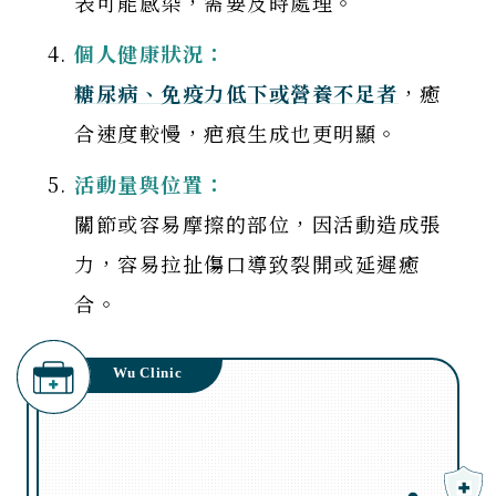
表可能感染，需要及時處理。
個人健康狀況：
糖尿病、免疫力低下或營養不足者
，癒
合速度較慢，疤痕生成也更明顯。
活動量與位置：
關節或容易摩擦的部位，因活動造成張
力，容易拉扯傷口導致裂開或延遲癒
合。
Wu Clinic