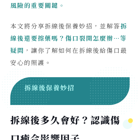
風險的重要關鍵。
本文將分享拆線後保養妙招，並解答
拆
線後還要擦藥嗎？傷口裂開怎麼辦…等
疑問
，讓你了解如何在拆線後給傷口最
安心的照護。
拆線後保養妙招
拆線後多久會好？認識傷
口癒合影響因子