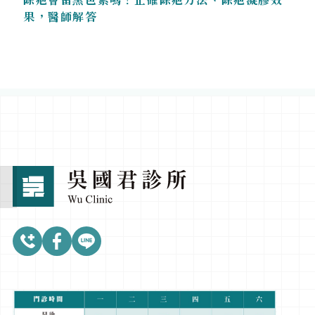
果，醫師解答