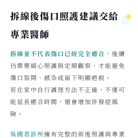
拆線後傷口照護建議交給
專業醫師
拆線並不代表傷口已經完全癒合
，後續
仍需要細心照護與定期觀察，才能避免
傷口裂開、感染或留下明顯疤痕。
若在家中自行護理方法不正確，不僅可
能延長癒合時間，還會增加併發症風
險。
吳國君診所
擁有完整的術後照護與專業