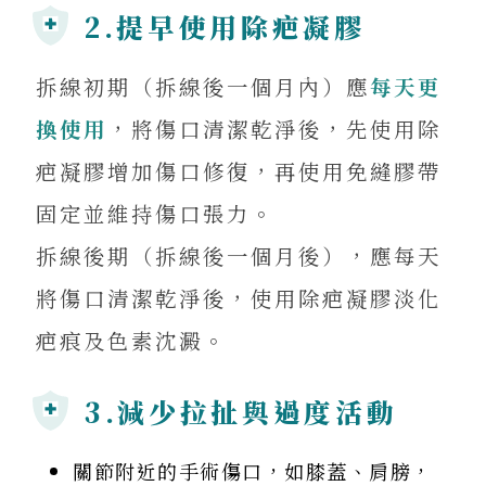
2.提早使用除疤凝膠
拆線初期（拆線後一個月內）應
每天更
換使用
，將傷口清潔乾淨後，先使用除
疤凝膠增加傷口修復，再使用免縫膠帶
固定並維持傷口張力。
拆線後期（拆線後一個月後），應每天
將傷口清潔乾淨後，使用除疤凝膠淡化
疤痕及色素沈澱。
3.減少拉扯與過度活動
關節附近的手術傷口，如膝蓋、肩膀，