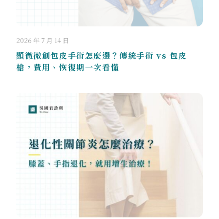
2026 年 7 月 14 日
顯微微創包皮手術怎麼選？傳統手術 vs 包皮
槍，費用、恢復期一次看懂