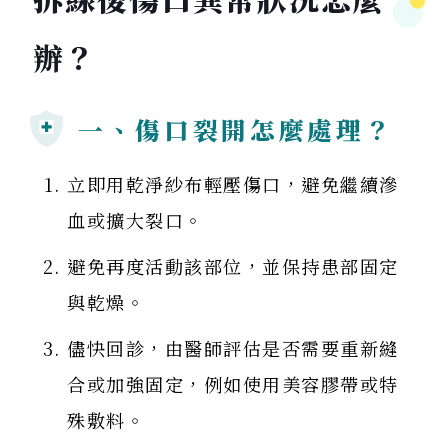
辦？
一、傷口裂開怎麼處理？
立即用乾淨紗布輕壓傷口，避免繼續滲
血或擴大裂口。
避免再度活動該部位，並保持患部固定
與乾燥。
儘快回診，由醫師評估是否需要重新縫
合或加強固定，例如使用美容膠帶或特
殊敷料。