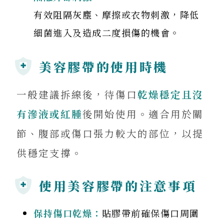
有效阻隔灰塵、摩擦或衣物刺激，降低
細菌進入及造成二度損傷的機會。
美容膠帶的使用時機
一般建議拆線後，待傷口
乾燥穩定且沒
有滲液或紅腫
後開始使用。適合用於關
節、腹部或傷口張力較大的部位，以提
供穩定支撐。
使用美容膠帶的注意事項
保持傷口乾燥：
貼膠帶前確保傷口周圍